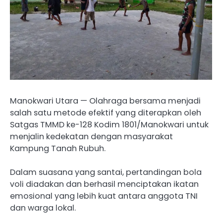
Manokwari Utara — Olahraga bersama menjadi
salah satu metode efektif yang diterapkan oleh
Satgas TMMD ke-128 Kodim 1801/Manokwari untuk
menjalin kedekatan dengan masyarakat
Kampung Tanah Rubuh.
Dalam suasana yang santai, pertandingan bola
voli diadakan dan berhasil menciptakan ikatan
emosional yang lebih kuat antara anggota TNI
dan warga lokal.