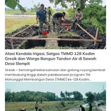
Atasi Kendala Irigasi, Satgas TMMD 128 Kodim
Gresik dan Warga Bangun Tandon Air di Sawah
Desa Slempit
Gresik – Semangat kebersamaan dan gotong royong kembali
membubung tinggi dalam pelaksanaan program TNI
Manunggal Membangun Desa (TMMD) ke-128 Kodim…