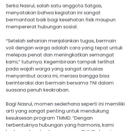
Serka Nasrul, salah satu anggota Satgas,
menyatakan bahwa kegiatan ini sangat
bermanfaat baik bagi kesehatan fisik maupun
mempererat hubungan sosial.
“Setelah seharian menjalankan tugas, bermain
voli dengan warga adalah cara yang tepat untuk
melepas penat dan meningkatkan semangat
kami,” tuturnya. Kegembiraan tampak terlihat
pada wajah warga yang sangat antusias
menyambut acara ini, merasa bangga bisa
berinteraksi dan bermain bersama TNI dalam
suasana penuh keakraban.
Bagi Nasrul, momen sederhana seperti ini memiliki
arti yang sangat penting untuk mendukung
kesuksesan program TMMD. “Dengan
terbentuknya hubungan yang harmonis, kami