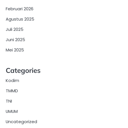
Februari 2026
Agustus 2025
Juli 2025
Juni 2025
Mei 2025
Categories
Kodim
TMMD
TNI
UMUM
Uncategorized