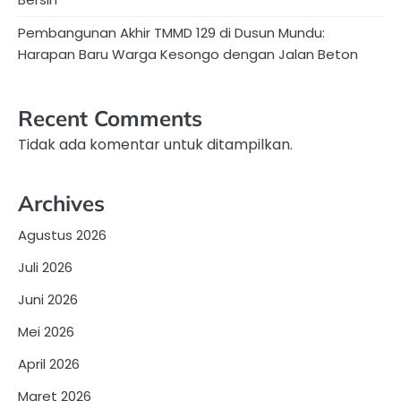
Pembangunan Akhir TMMD 129 di Dusun Mundu:
Harapan Baru Warga Kesongo dengan Jalan Beton
Recent Comments
Tidak ada komentar untuk ditampilkan.
Archives
Agustus 2026
Juli 2026
Juni 2026
Mei 2026
April 2026
Maret 2026