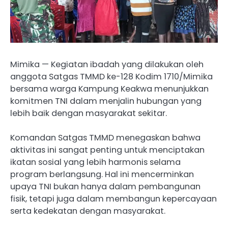
Mimika — Kegiatan ibadah yang dilakukan oleh
anggota Satgas TMMD ke-128 Kodim 1710/Mimika
bersama warga Kampung Keakwa menunjukkan
komitmen TNI dalam menjalin hubungan yang
lebih baik dengan masyarakat sekitar.
Komandan Satgas TMMD menegaskan bahwa
aktivitas ini sangat penting untuk menciptakan
ikatan sosial yang lebih harmonis selama
program berlangsung. Hal ini mencerminkan
upaya TNI bukan hanya dalam pembangunan
fisik, tetapi juga dalam membangun kepercayaan
serta kedekatan dengan masyarakat.