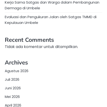
Kerja Sama Satgas dan Warga dalam Pembangunan
Dermaga di Umbele
Evaluasi dan Pengukuran Jalan oleh Satgas TMMD di
Kepulauan Umbele
Recent Comments
Tidak ada komentar untuk ditampilkan.
Archives
Agustus 2026
Juli 2026
Juni 2026
Mei 2026
April 2026