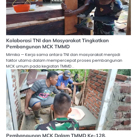
Kolaborasi TNI dan Masyarakat Tingkatkan
Pembangunan MCK TMMD
Mimika — Kerja sama antara TNI dan masyarakat menjadi
faktor utama dalam mempercepat proses pembangunan
MCK umum pada kegiatan TMMD…
Pembangunan MCK Dalam TMMD Ke-128,