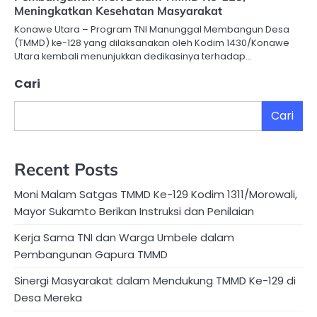
Meningkatkan Kesehatan Masyarakat
Konawe Utara – Program TNI Manunggal Membangun Desa
(TMMD) ke-128 yang dilaksanakan oleh Kodim 1430/Konawe
Utara kembali menunjukkan dedikasinya terhadap…
Cari
Cari
Recent Posts
Moni Malam Satgas TMMD Ke-129 Kodim 1311/Morowali,
Mayor Sukamto Berikan Instruksi dan Penilaian
Kerja Sama TNI dan Warga Umbele dalam
Pembangunan Gapura TMMD
Sinergi Masyarakat dalam Mendukung TMMD Ke-129 di
Desa Mereka