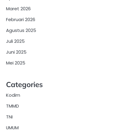
Maret 2026
Februari 2026
Agustus 2025
Juli 2025
Juni 2025
Mei 2025
Categories
Kodim
TMMD
TNI
UMUM