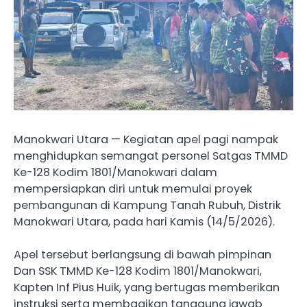
Manokwari Utara — Kegiatan apel pagi nampak
menghidupkan semangat personel Satgas TMMD
Ke-128 Kodim 1801/Manokwari dalam
mempersiapkan diri untuk memulai proyek
pembangunan di Kampung Tanah Rubuh, Distrik
Manokwari Utara, pada hari Kamis (14/5/2026).
Apel tersebut berlangsung di bawah pimpinan
Dan SSK TMMD Ke-128 Kodim 1801/Manokwari,
Kapten Inf Pius Huik, yang bertugas memberikan
instruksi serta membagikan tanggung jawab