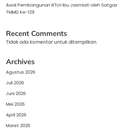
Awal Pembangunan RTLH Ibu Jasmiati oleh Satgas
TMMD Ke-129
Recent Comments
Tidak ada komentar untuk ditampilkan.
Archives
Agustus 2026
Juli 2026
Juni 2026
Mei 2026
April 2026
Maret 2026