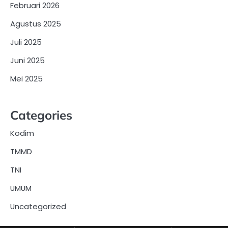
Februari 2026
Agustus 2025
Juli 2025
Juni 2025
Mei 2025
Categories
Kodim
TMMD
TNI
UMUM
Uncategorized