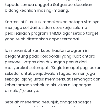
kepada semua anggota Satgas berdasarkan
bidang keahlian masing-masing.
Kapten Inf Pius Huik menekankan betapa vitalnya
menjaga solidaritas dan etos kerja selama
pelaksanaan program TMMD, agar setiap target
yang telah ditetapkan dapat tercapai.
Ia menambahkan, keberhasilan program ini
bergantung pada kolaborasi yang kuat antara
personel Satgas dan dukungan penuh dari
masyarakat setempat. “Kegiatan apel pagi bukan
sekedar untuk penjadwalan tugas, namun juga
sebagai ajang untuk memperkuat semangat dan
kebersamaan sebelum aktivitas di lapangan
dimulai,” jelasnya.
Setelah menerima petunjuk, anggota Satgas