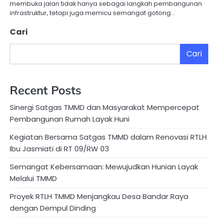
membuka jalan tidak hanya sebagai langkah pembangunan
infrastruktur, tetapi juga memicu semangat gotong…
Cari
Cari
Recent Posts
Sinergi Satgas TMMD dan Masyarakat Mempercepat
Pembangunan Rumah Layak Huni
Kegiatan Bersama Satgas TMMD dalam Renovasi RTLH
Ibu Jasmiati di RT 09/RW 03
Semangat Kebersamaan: Mewujudkan Hunian Layak
Melalui TMMD
Proyek RTLH TMMD Menjangkau Desa Bandar Raya
dengan Dempul Dinding