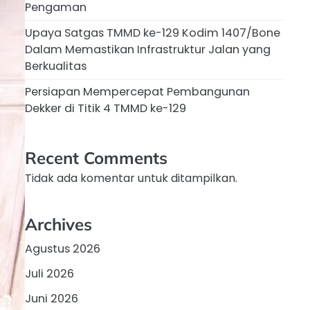
Pengaman
Upaya Satgas TMMD ke-129 Kodim 1407/Bone
Dalam Memastikan Infrastruktur Jalan yang
Berkualitas
Persiapan Mempercepat Pembangunan
Dekker di Titik 4 TMMD ke-129
Recent Comments
Tidak ada komentar untuk ditampilkan.
Archives
Agustus 2026
Juli 2026
Juni 2026