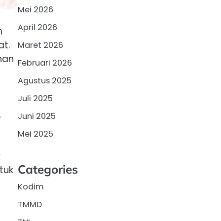
Mei 2026
April 2026
h
t.
Maret 2026
nan
Februari 2026
Agustus 2025
Juli 2025
,
Juni 2025
Mei 2025
k
Categories
tuk
Kodim
TMMD