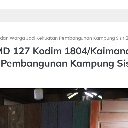
dan Warga Jadi Kekuatan Pembangunan Kampung Sisir 
D 127 Kodim 1804/Kaiman
 Pembangunan Kampung Sis