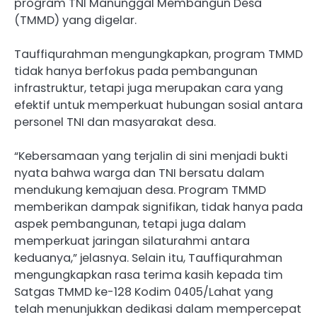
program TNI Manunggal Membangun Desa
(TMMD) yang digelar.
Tauffiqurahman mengungkapkan, program TMMD
tidak hanya berfokus pada pembangunan
infrastruktur, tetapi juga merupakan cara yang
efektif untuk memperkuat hubungan sosial antara
personel TNI dan masyarakat desa.
“Kebersamaan yang terjalin di sini menjadi bukti
nyata bahwa warga dan TNI bersatu dalam
mendukung kemajuan desa. Program TMMD
memberikan dampak signifikan, tidak hanya pada
aspek pembangunan, tetapi juga dalam
memperkuat jaringan silaturahmi antara
keduanya,” jelasnya. Selain itu, Tauffiqurahman
mengungkapkan rasa terima kasih kepada tim
Satgas TMMD ke-128 Kodim 0405/Lahat yang
telah menunjukkan dedikasi dalam mempercepat