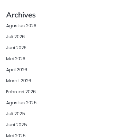
Archives
Agustus 2026
Juli 2026
Juni 2026
Mei 2026
April 2026
Maret 2026
Februari 2026
Agustus 2025
Juli 2025
Juni 2025
Mei 2025