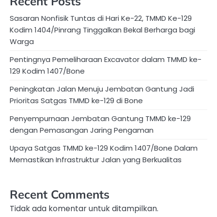
Recent Posts
Sasaran Nonfisik Tuntas di Hari Ke-22, TMMD Ke-129
Kodim 1404/Pinrang Tinggalkan Bekal Berharga bagi
Warga
Pentingnya Pemeliharaan Excavator dalam TMMD ke-
129 Kodim 1407/Bone
Peningkatan Jalan Menuju Jembatan Gantung Jadi
Prioritas Satgas TMMD ke-129 di Bone
Penyempurnaan Jembatan Gantung TMMD ke-129
dengan Pemasangan Jaring Pengaman
Upaya Satgas TMMD ke-129 Kodim 1407/Bone Dalam
Memastikan Infrastruktur Jalan yang Berkualitas
Recent Comments
Tidak ada komentar untuk ditampilkan.