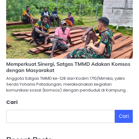
Memperkuat Sinergi, Satgas TMMD Adakan Komsos
dengan Masyarakat
Anggota Satgas TMMD ke-128 dari Kodim 1710/Mimika, yakni
Serda Yohanis Patadungan, melaksanakan kegiatan
komunikasi sosial (komsos) dengan penduduk di Kampung…
Cari
Cari