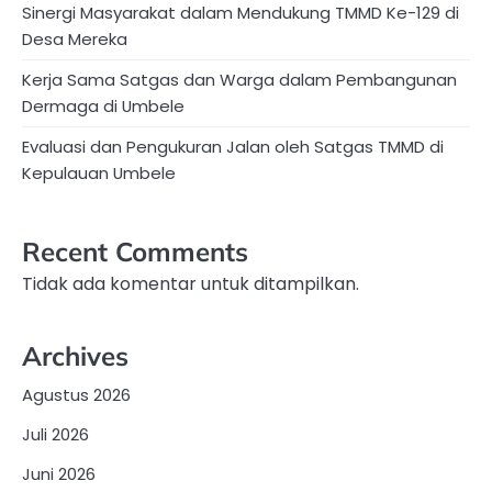
Sinergi Masyarakat dalam Mendukung TMMD Ke-129 di
Desa Mereka
Kerja Sama Satgas dan Warga dalam Pembangunan
Dermaga di Umbele
Evaluasi dan Pengukuran Jalan oleh Satgas TMMD di
Kepulauan Umbele
Recent Comments
Tidak ada komentar untuk ditampilkan.
Archives
Agustus 2026
Juli 2026
Juni 2026