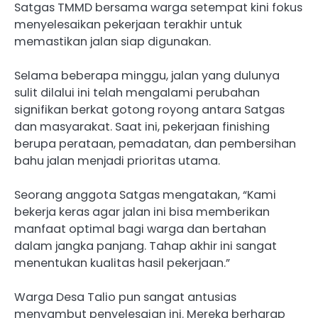
Satgas TMMD bersama warga setempat kini fokus
menyelesaikan pekerjaan terakhir untuk
memastikan jalan siap digunakan.
Selama beberapa minggu, jalan yang dulunya
sulit dilalui ini telah mengalami perubahan
signifikan berkat gotong royong antara Satgas
dan masyarakat. Saat ini, pekerjaan finishing
berupa perataan, pemadatan, dan pembersihan
bahu jalan menjadi prioritas utama.
Seorang anggota Satgas mengatakan, “Kami
bekerja keras agar jalan ini bisa memberikan
manfaat optimal bagi warga dan bertahan
dalam jangka panjang. Tahap akhir ini sangat
menentukan kualitas hasil pekerjaan.”
Warga Desa Talio pun sangat antusias
menyambut penyelesaian ini. Mereka berharap