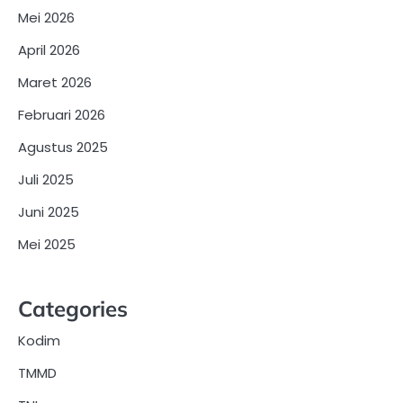
Mei 2026
April 2026
Maret 2026
Februari 2026
Agustus 2025
Juli 2025
Juni 2025
Mei 2025
Categories
Kodim
TMMD