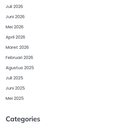
Juli 2026
Juni 2026
Mei 2026
April 2026
Maret 2026
Februari 2026
Agustus 2025
Juli 2025
Juni 2025
Mei 2025
Categories