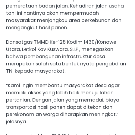
pemerataan badan jalan. Kehadiran jalan usaha
tani ini nantinya akan mempermudah
masyarakat menjangkau area perkebunan dan
mengangkut hasil panen.
Dansatgas TMMD Ke-128 Kodim 1430/Konawe
Utara, Letkol Kav Kuswara, S.I.P., menegaskan
bahwa pembangunan infrastruktur desa
merupakan salah satu bentuk nyata pengabdian
TNI kepada masyarakat.
“Kami ingin membantu masyarakat desa agar
memiliki akses yang lebih baik menuju lahan
pertanian. Dengan jalan yang memadai, biaya
transportasi hasil panen dapat ditekan dan
perekonomian warga diharapkan meningkat,”
jelasnya.