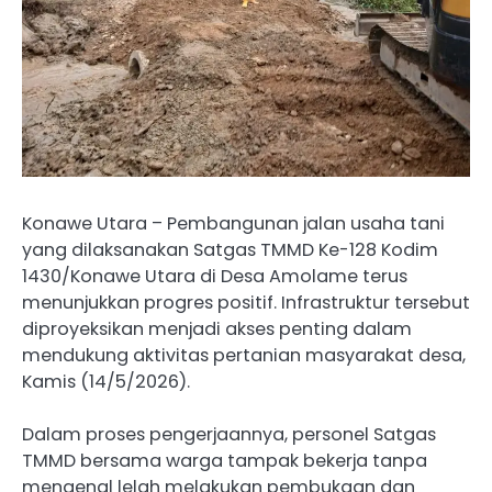
Konawe Utara – Pembangunan jalan usaha tani
yang dilaksanakan Satgas TMMD Ke-128 Kodim
1430/Konawe Utara di Desa Amolame terus
menunjukkan progres positif. Infrastruktur tersebut
diproyeksikan menjadi akses penting dalam
mendukung aktivitas pertanian masyarakat desa,
Kamis (14/5/2026).
Dalam proses pengerjaannya, personel Satgas
TMMD bersama warga tampak bekerja tanpa
mengenal lelah melakukan pembukaan dan