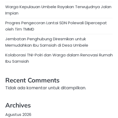
Warga Kepulauan Umbele Rayakan Terwujudnya Jalan
Impian
Progres Pengecoran Lantai SDN Polewali Dipercepat
oleh Tim TMMD
Jembatan Penghubung Diresmikan untuk
Memudahkan Ibu Samsiah di Desa Umbele
Kolaborasi TNI-Polri dan Warga dalam Renovasi Rumah
Ibu Samsiah
Recent Comments
Tidak ada komentar untuk ditampilkan.
Archives
Agustus 2026