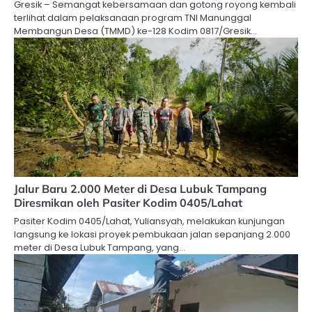
Gresik – Semangat kebersamaan dan gotong royong kembali
terlihat dalam pelaksanaan program TNI Manunggal
Membangun Desa (TMMD) ke-128 Kodim 0817/Gresik…
Jalur Baru 2.000 Meter di Desa Lubuk Tampang
Diresmikan oleh Pasiter Kodim 0405/Lahat
Pasiter Kodim 0405/Lahat, Yuliansyah, melakukan kunjungan
langsung ke lokasi proyek pembukaan jalan sepanjang 2.000
meter di Desa Lubuk Tampang, yang…