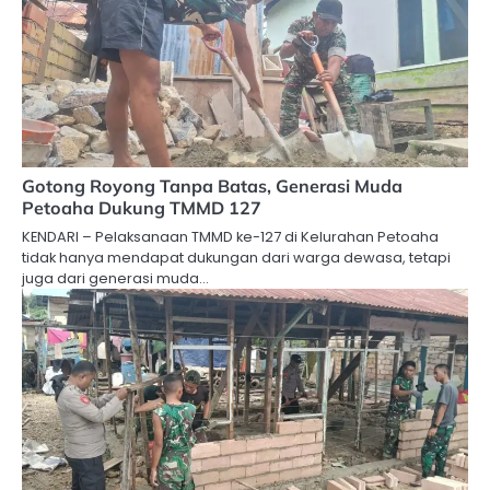
Gotong Royong Tanpa Batas, Generasi Muda
Petoaha Dukung TMMD 127
KENDARI – Pelaksanaan TMMD ke-127 di Kelurahan Petoaha
tidak hanya mendapat dukungan dari warga dewasa, tetapi
juga dari generasi muda…