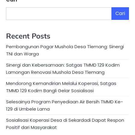
Cari
Recent Posts
Pembangunan Pagar Mushola Desa Tlemang: Sinergi
TNI dan Warga
Sinergi dan Kebersamaan: Satgas TMMD 129 Kodim
Lamongan Renovasi Mushola Desa Tlemang
Mendorong Kemandirian Melalui Koperasi, Satgas
TMMD 129 Kodim Bangli Gelar Sosialisasi
Selesainya Program Penyediaan Air Bersih TMMD Ke-
129 di Umbele Lama
Sosialisasi Koperasi Desa di Sekardadi Dapat Respon
Positif dari Masyarakat