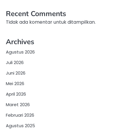
Recent Comments
Tidak ada komentar untuk ditampilkan.
Archives
Agustus 2026
Juli 2026
Juni 2026
Mei 2026
April 2026
Maret 2026
Februari 2026
Agustus 2025