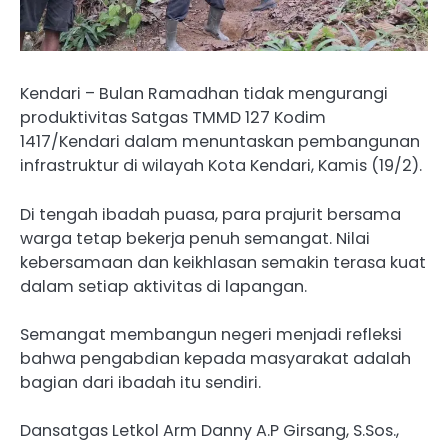
Kendari – Bulan Ramadhan tidak mengurangi
produktivitas Satgas TMMD 127 Kodim
1417/Kendari dalam menuntaskan pembangunan
infrastruktur di wilayah Kota Kendari, Kamis (19/2).
Di tengah ibadah puasa, para prajurit bersama
warga tetap bekerja penuh semangat. Nilai
kebersamaan dan keikhlasan semakin terasa kuat
dalam setiap aktivitas di lapangan.
Semangat membangun negeri menjadi refleksi
bahwa pengabdian kepada masyarakat adalah
bagian dari ibadah itu sendiri.
Dansatgas Letkol Arm Danny A.P Girsang, S.Sos.,