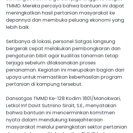
TMMD. Mereka percaya bahwa bantuan ini dapat
meningkatkan hasil pertanian masyarakat ke
depannya dan membuka peluang ekonomi yang
lebih baik.
Setibanya di lokasi, personel Satgas langsung
bergerak cepat melakukan pembongkaran dan
pengaturan bibit agar kualitas tanaman tetap
terjaga sebelum dilaksanakan proses
penanaman. Kegiatan ini merupakan bagian dari
upaya untuk memastikan keberhasilan program
pertanian di kampung tersebut.
Dansatgas TMMD Ke-128 Kodim 1801/Manokwari,
Letkol Inf Davit Sutrisno Sirait, S.E., menyatakan
bahwa bantuan ini mencerminkan komitmen
nyata dalam mendukung kesejahteraan
masyarakat melalui peningkatan sektor pertanian