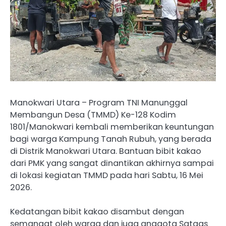
Manokwari Utara – Program TNI Manunggal
Membangun Desa (TMMD) Ke-128 Kodim
1801/Manokwari kembali memberikan keuntungan
bagi warga Kampung Tanah Rubuh, yang berada
di Distrik Manokwari Utara. Bantuan bibit kakao
dari PMK yang sangat dinantikan akhirnya sampai
di lokasi kegiatan TMMD pada hari Sabtu, 16 Mei
2026.
Kedatangan bibit kakao disambut dengan
semangat oleh warga dan juga anggota Satgas