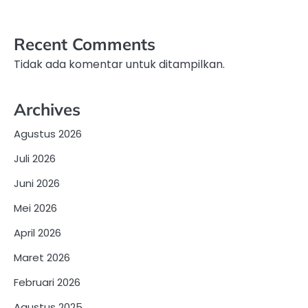
Recent Comments
Tidak ada komentar untuk ditampilkan.
Archives
Agustus 2026
Juli 2026
Juni 2026
Mei 2026
April 2026
Maret 2026
Februari 2026
Agustus 2025