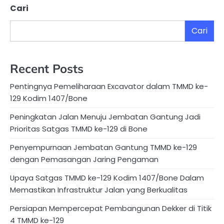
Cari
Cari
Recent Posts
Pentingnya Pemeliharaan Excavator dalam TMMD ke-
129 Kodim 1407/Bone
Peningkatan Jalan Menuju Jembatan Gantung Jadi
Prioritas Satgas TMMD ke-129 di Bone
Penyempurnaan Jembatan Gantung TMMD ke-129
dengan Pemasangan Jaring Pengaman
Upaya Satgas TMMD ke-129 Kodim 1407/Bone Dalam
Memastikan Infrastruktur Jalan yang Berkualitas
Persiapan Mempercepat Pembangunan Dekker di Titik
4 TMMD ke-129