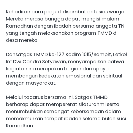
Kehadiran para prajurit disambut antusias warga.
Mereka merasa bangga dapat mengisi malam
Ramadhan dengan ibadah bersama anggota TNI
yang tengah melaksanakan program TMMD di
desa mereka.
Dansatgas TMMD ke-127 Kodim 1015/Sampit, Letkol
Inf Dwi Candra Setyawan, menyampaikan bahwa
kegiatan ini merupakan bagian dari upaya
membangun kedekatan emosional dan spiritual
dengan masyarakat.
Melalui tadarus bersama ini, Satgas TMMD
berharap dapat mempererat silaturahmi serta
menumbuhkan semangat kebersamaan dalam
memakmurkan tempat ibadah selama bulan suci
Ramadhan.