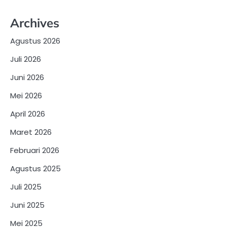
Archives
Agustus 2026
Juli 2026
Juni 2026
Mei 2026
April 2026
Maret 2026
Februari 2026
Agustus 2025
Juli 2025
Juni 2025
Mei 2025