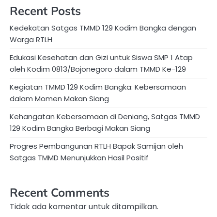
Recent Posts
Kedekatan Satgas TMMD 129 Kodim Bangka dengan
Warga RTLH
Edukasi Kesehatan dan Gizi untuk Siswa SMP 1 Atap
oleh Kodim 0813/Bojonegoro dalam TMMD Ke-129
Kegiatan TMMD 129 Kodim Bangka: Kebersamaan
dalam Momen Makan Siang
Kehangatan Kebersamaan di Deniang, Satgas TMMD
129 Kodim Bangka Berbagi Makan Siang
Progres Pembangunan RTLH Bapak Samijan oleh
Satgas TMMD Menunjukkan Hasil Positif
Recent Comments
Tidak ada komentar untuk ditampilkan.