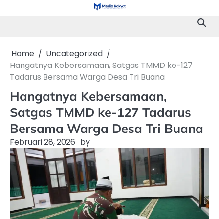
Skip
to
content
Home
Uncategorized
Hangatnya Kebersamaan, Satgas TMMD ke-127
Tadarus Bersama Warga Desa Tri Buana
Hangatnya Kebersamaan,
Satgas TMMD ke-127 Tadarus
Bersama Warga Desa Tri Buana
Februari 28, 2026
by