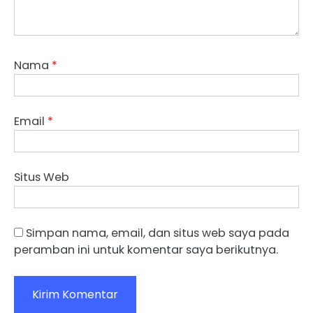
Nama
*
Email
*
Situs Web
Simpan nama, email, dan situs web saya pada
peramban ini untuk komentar saya berikutnya.