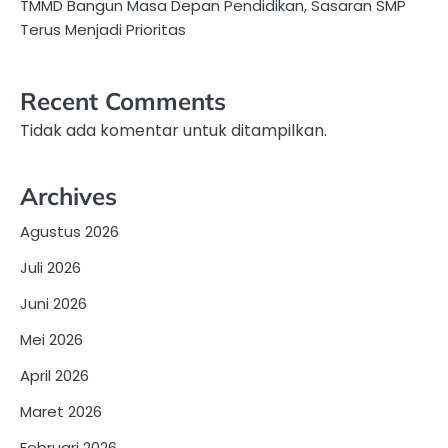
TMMD Bangun Masa Depan Pendidikan, Sasaran SMP
Terus Menjadi Prioritas
Recent Comments
Tidak ada komentar untuk ditampilkan.
Archives
Agustus 2026
Juli 2026
Juni 2026
Mei 2026
April 2026
Maret 2026
Februari 2026