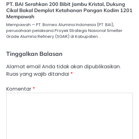
PT. BAI Serahkan 200 Bibit Jambu Kristal, Dukung
Cikal Bakal Demplot Ketahanan Pangan Kodim 1201
Mempawah
Mempawah — PT. Borneo Alumina Indonesia (PT. BAI),
perusahaan pelaksana Proyek Strategis Nasional Smelter
Grade Alumina Refinery (SGAR) di Kabupaten…
Tinggalkan Balasan
Alamat email Anda tidak akan dipublikasikan.
Ruas yang wajib ditandai
*
Komentar
*