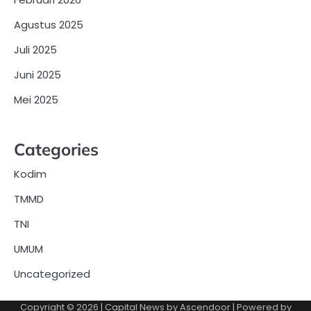
Agustus 2025
Juli 2025
Juni 2025
Mei 2025
Categories
Kodim
TMMD
TNI
UMUM
Uncategorized
Copyright © 2026
| Capital News by
Ascendoor
| Powered by