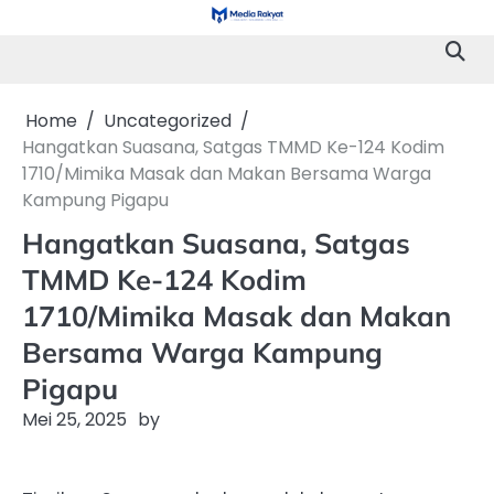
Skip
to
content
Home
Uncategorized
Hangatkan Suasana, Satgas TMMD Ke-124 Kodim
1710/Mimika Masak dan Makan Bersama Warga
Kampung Pigapu
Hangatkan Suasana, Satgas
TMMD Ke-124 Kodim
1710/Mimika Masak dan Makan
Bersama Warga Kampung
Pigapu
Mei 25, 2025
by