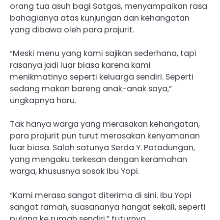
orang tua asuh bagi Satgas, menyampaikan rasa
bahagianya atas kunjungan dan kehangatan
yang dibawa oleh para prajurit.
“Meski menu yang kami sajikan sederhana, tapi
rasanya jadi luar biasa karena kami
menikmatinya seperti keluarga sendiri. Seperti
sedang makan bareng anak-anak saya,”
ungkapnya haru.
Tak hanya warga yang merasakan kehangatan,
para prajurit pun turut merasakan kenyamanan
luar biasa. Salah satunya Serda Y. Patadungan,
yang mengaku terkesan dengan keramahan
warga, khususnya sosok Ibu Yopi.
“Kami merasa sangat diterima di sini. Ibu Yopi
sangat ramah, suasananya hangat sekali, seperti
pulang ke rumah sendiri,” tuturnya.