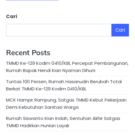
Cari
Cari
Recent Posts
TMMD Ke-129 Kodim 0410/KBL Percepat Pembangunan,
Rumah Bapak Hendi Kian Nyaman Dihuni
Tuntas 100 Persen, Rumah Hasanudin Berubah Total
Berkat TMMD Ke-129 Kodim 0410/KBL
MCK Hampir Rampung, Satgas TMMD Kebut Pekerjaan
Demi Kebutuhan Sanitasi Warga
Rumah Siswanto Kian Indah, Sentuhan Akhir Satgas
TMMD Hadirkan Hunian Layak