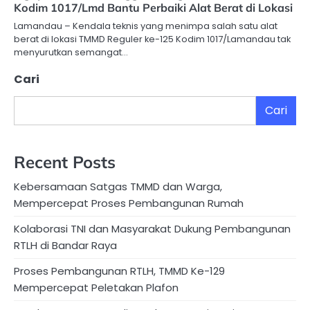
Kodim 1017/Lmd Bantu Perbaiki Alat Berat di Lokasi
Lamandau – Kendala teknis yang menimpa salah satu alat
berat di lokasi TMMD Reguler ke-125 Kodim 1017/Lamandau tak
menyurutkan semangat…
Cari
Cari
Recent Posts
Kebersamaan Satgas TMMD dan Warga,
Mempercepat Proses Pembangunan Rumah
Kolaborasi TNI dan Masyarakat Dukung Pembangunan
RTLH di Bandar Raya
Proses Pembangunan RTLH, TMMD Ke-129
Mempercepat Peletakan Plafon