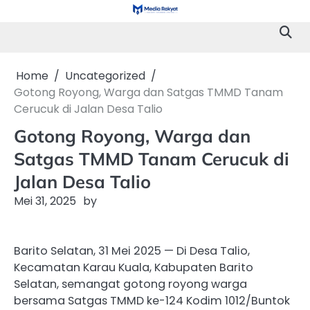
Skip
to
content
Home
Uncategorized
Gotong Royong, Warga dan Satgas TMMD Tanam
Cerucuk di Jalan Desa Talio
Gotong Royong, Warga dan
Satgas TMMD Tanam Cerucuk di
Jalan Desa Talio
Mei 31, 2025
by
Barito Selatan, 31 Mei 2025 — Di Desa Talio,
Kecamatan Karau Kuala, Kabupaten Barito
Selatan, semangat gotong royong warga
bersama Satgas TMMD ke-124 Kodim 1012/Buntok