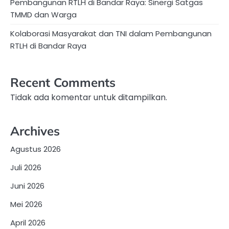
Pembangunan RTLH di Bandar Raya: Sinergi Satgas
TMMD dan Warga
Kolaborasi Masyarakat dan TNI dalam Pembangunan
RTLH di Bandar Raya
Recent Comments
Tidak ada komentar untuk ditampilkan.
Archives
Agustus 2026
Juli 2026
Juni 2026
Mei 2026
April 2026