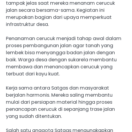
tampak jelas saat mereka menanam cerucuk
jalan secara bersama-sama. Kegiatan ini
merupakan bagian dari upaya memperkuat
infrastruktur desa.
Penanaman cerucuk menjadi tahap awal dalam
proses pembangunan jalan agar tanah yang
lembek bisa menyangga badan jalan dengan
baik. Warga desa dengan sukarela membantu
membawa dan menancapkan cerucuk yang
terbuat dari kayu kuat.
Kerja sama antara Satgas dan masyarakat
berjalan harmonis. Mereka saling membantu
mulai dari persiapan material hingga proses
penancapan cerucuk di sepanjang trase jalan
yang sudah ditentukan.
Salah satu anggota Satgas mengungkapkan