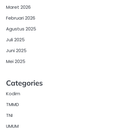
Maret 2026
Februari 2026
Agustus 2025
Juli 2025
Juni 2025
Mei 2025
Categories
Kodim
TMMD
TNI
UMUM