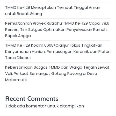
TMMD Ke-129 Menciptakan Tempat Tinggal Aman
untuk Bapak Gilang
Pemuktahiran Proyek Rutilahu TMMD Ke-129 Capai 78,6
Persen, Tim Satgas Optimalkan Penyelesaian Rumah
Bapak Angga
TMMD Ke-129 Kodim 0608/Cianjur Fokus Tingkatkan
Kenyamanan Hunian, Pemasangan Keramik dan Plafon
Terus Dikebut
Kebersamaan Satgas TMMD dan Warga Terjalin Lewat
Voli, Perkuat Semangat Gotong Royong di Desa
Mekarmukti
Recent Comments
Tidak ada komentar untuk ditampilkan.