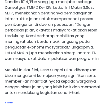
Dandim 1014/Pbn yang juga menjabat sebagai
Dansatgas TMMD Ke-128, Letkol Inf Makin S.Sos.,
M.I.P., menekankan pentingnya pembangunan
infrastruktur jalan untuk mempercepat proses
pembangunan di daerah pedesaan. “Dengan
perbaikan jalan, aktivitas masyarakat akan lebih
terdukung. Kami berharap mobilitas yang
meningkat akan berdampak langsung pada
penguatan ekonomi masyarakat,” ungkapnya.
Letkol Makin juga menekankan sinergi antara TNI
dan masyarakat dalam pelaksanaan program ini.
Melalui inisiatif ini, Desa Sungai Hijau diharapkan
bisa mengalami kemajuan yang signifikan serta
memberikan manfaat nyata kepada warganya
dengan akses jalan yang lebih baik dan memadai
untuk mendukung kegiatan sehari-hari.
TMMD