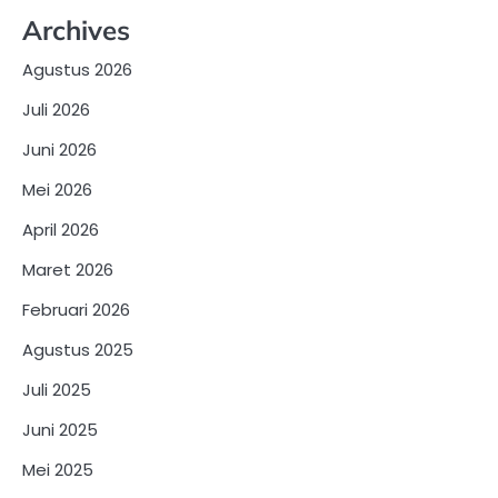
Archives
Agustus 2026
Juli 2026
Juni 2026
Mei 2026
April 2026
Maret 2026
Februari 2026
Agustus 2025
Juli 2025
Juni 2025
Mei 2025