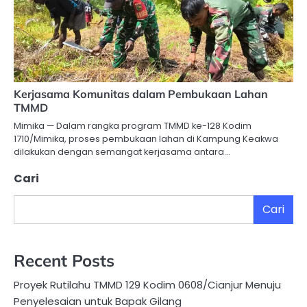
Kerjasama Komunitas dalam Pembukaan Lahan
TMMD
Mimika — Dalam rangka program TMMD ke-128 Kodim
1710/Mimika, proses pembukaan lahan di Kampung Keakwa
dilakukan dengan semangat kerjasama antara…
Cari
Cari
Recent Posts
Proyek Rutilahu TMMD 129 Kodim 0608/Cianjur Menuju
Penyelesaian untuk Bapak Gilang