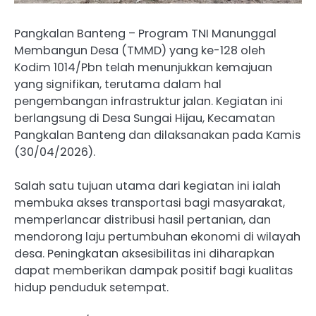
Pangkalan Banteng – Program TNI Manunggal
Membangun Desa (TMMD) yang ke-128 oleh
Kodim 1014/Pbn telah menunjukkan kemajuan
yang signifikan, terutama dalam hal
pengembangan infrastruktur jalan. Kegiatan ini
berlangsung di Desa Sungai Hijau, Kecamatan
Pangkalan Banteng dan dilaksanakan pada Kamis
(30/04/2026).
Salah satu tujuan utama dari kegiatan ini ialah
membuka akses transportasi bagi masyarakat,
memperlancar distribusi hasil pertanian, dan
mendorong laju pertumbuhan ekonomi di wilayah
desa. Peningkatan aksesibilitas ini diharapkan
dapat memberikan dampak positif bagi kualitas
hidup penduduk setempat.