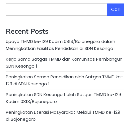
Cari
Recent Posts
Upaya TMMD ke-129 Kodim 0813/Bojonegoro dalam
Meningkatkan Fasilitas Pendidikan di SDN Kesongo 1
Kerja Sama Satgas TMMD dan Komunitas Pembangun
SDN Kesongo 1
Peningkatan Sarana Pendidikan oleh Satgas TMMD ke-
129 di SDN Kesongo 1
Peningkatan SDN Kesongo 1 oleh Satgas TMMD ke-129
Kodim 0813/Bojonegoro
Peningkatan Literasi Masyarakat Melalui TMMD Ke-129
di Bojonegoro