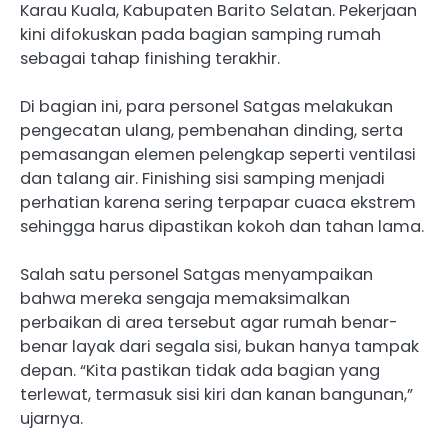
Karau Kuala, Kabupaten Barito Selatan. Pekerjaan
kini difokuskan pada bagian samping rumah
sebagai tahap finishing terakhir.
Di bagian ini, para personel Satgas melakukan
pengecatan ulang, pembenahan dinding, serta
pemasangan elemen pelengkap seperti ventilasi
dan talang air. Finishing sisi samping menjadi
perhatian karena sering terpapar cuaca ekstrem
sehingga harus dipastikan kokoh dan tahan lama.
Salah satu personel Satgas menyampaikan
bahwa mereka sengaja memaksimalkan
perbaikan di area tersebut agar rumah benar-
benar layak dari segala sisi, bukan hanya tampak
depan. “Kita pastikan tidak ada bagian yang
terlewat, termasuk sisi kiri dan kanan bangunan,”
ujarnya.