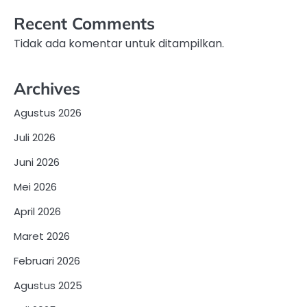
Recent Comments
Tidak ada komentar untuk ditampilkan.
Archives
Agustus 2026
Juli 2026
Juni 2026
Mei 2026
April 2026
Maret 2026
Februari 2026
Agustus 2025