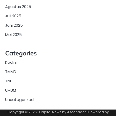
Agustus 2025
Juli 2025
Juni 2025
Mei 2025
Categories
Kodim
TMMD
TNI
UMUM
Uncategorized
Copyright © 2026
| Capital News by
Ascendoor
| Powered by