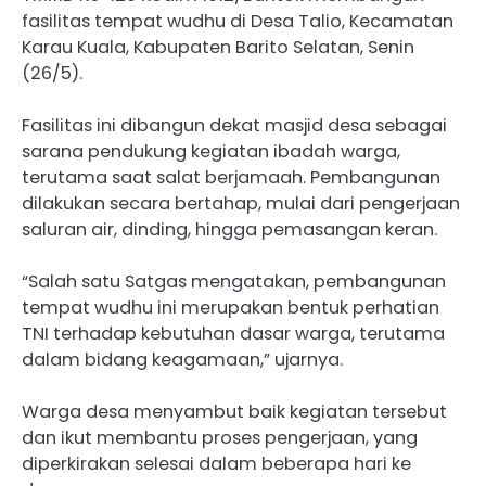
fasilitas tempat wudhu di Desa Talio, Kecamatan
Karau Kuala, Kabupaten Barito Selatan, Senin
(26/5).
Fasilitas ini dibangun dekat masjid desa sebagai
sarana pendukung kegiatan ibadah warga,
terutama saat salat berjamaah. Pembangunan
dilakukan secara bertahap, mulai dari pengerjaan
saluran air, dinding, hingga pemasangan keran.
“Salah satu Satgas mengatakan, pembangunan
tempat wudhu ini merupakan bentuk perhatian
TNI terhadap kebutuhan dasar warga, terutama
dalam bidang keagamaan,” ujarnya.
Warga desa menyambut baik kegiatan tersebut
dan ikut membantu proses pengerjaan, yang
diperkirakan selesai dalam beberapa hari ke