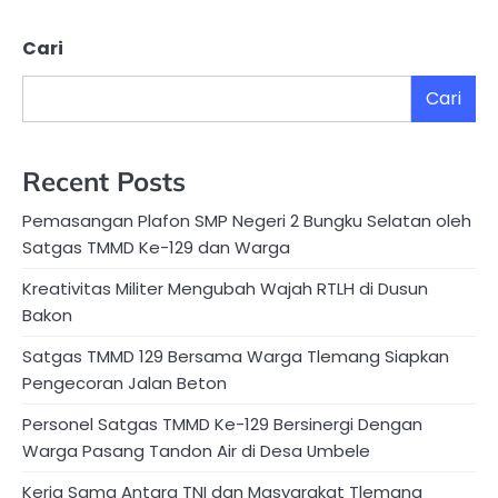
Cari
Cari
Recent Posts
Pemasangan Plafon SMP Negeri 2 Bungku Selatan oleh
Satgas TMMD Ke-129 dan Warga
Kreativitas Militer Mengubah Wajah RTLH di Dusun
Bakon
Satgas TMMD 129 Bersama Warga Tlemang Siapkan
Pengecoran Jalan Beton
Personel Satgas TMMD Ke-129 Bersinergi Dengan
Warga Pasang Tandon Air di Desa Umbele
Kerja Sama Antara TNI dan Masyarakat Tlemang