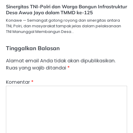
Sinergitas TNI-Polri dan Warga Bangun Infrastruktur
Desa Awua Jaya dalam TMMD ke-125
Konawe — Semangat gotong royong dan sinergitas antara
TNI, Polri, dan masyarakat tampak jelas dalam pelaksanaan
TNI Manunggal Membangun Desa…
Tinggalkan Balasan
Alamat email Anda tidak akan dipublikasikan.
Ruas yang wajib ditandai
*
Komentar
*