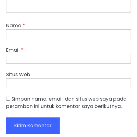
Nama
*
Email
*
Situs Web
Simpan nama, email, dan situs web saya pada
peramban ini untuk komentar saya berikutnya.