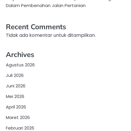
Dalam Pembenahan Jalan Pertanian
Recent Comments
Tidak ada komentar untuk ditampilkan.
Archives
Agustus 2026
Juli 2026
Juni 2026
Mei 2026
April 2026
Maret 2026
Februari 2026