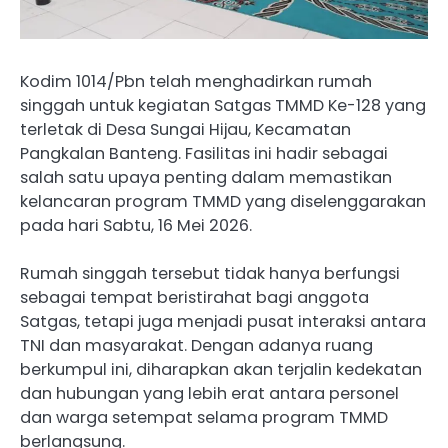
Kodim 1014/Pbn telah menghadirkan rumah
singgah untuk kegiatan Satgas TMMD Ke-128 yang
terletak di Desa Sungai Hijau, Kecamatan
Pangkalan Banteng. Fasilitas ini hadir sebagai
salah satu upaya penting dalam memastikan
kelancaran program TMMD yang diselenggarakan
pada hari Sabtu, 16 Mei 2026.
Rumah singgah tersebut tidak hanya berfungsi
sebagai tempat beristirahat bagi anggota
Satgas, tetapi juga menjadi pusat interaksi antara
TNI dan masyarakat. Dengan adanya ruang
berkumpul ini, diharapkan akan terjalin kedekatan
dan hubungan yang lebih erat antara personel
dan warga setempat selama program TMMD
berlangsung.