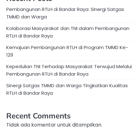
Pembangunan RTLH di Bandar Raya: Sinergi Satgas
TMMD dan Warga
Kolaborasi Masyarakat dan TNI dalam Pembangunan
RTLH di Bandar Raya
Kemajuan Pembangunan RTLH di Program TMMD Ke-
129
Kepedulian TNI Terhadap Masyarakat Terwujud Melalui
Pembangunan RTLH di Bandar Raya
Sinergi Satgas TMMD dan Warga Tingkatkan Kualitas
RTLH di Bandar Raya
Recent Comments
Tidak ada komentar untuk ditampilkan.