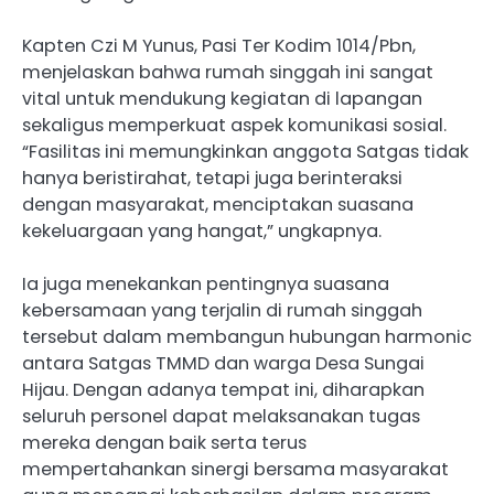
Kapten Czi M Yunus, Pasi Ter Kodim 1014/Pbn,
menjelaskan bahwa rumah singgah ini sangat
vital untuk mendukung kegiatan di lapangan
sekaligus memperkuat aspek komunikasi sosial.
“Fasilitas ini memungkinkan anggota Satgas tidak
hanya beristirahat, tetapi juga berinteraksi
dengan masyarakat, menciptakan suasana
kekeluargaan yang hangat,” ungkapnya.
Ia juga menekankan pentingnya suasana
kebersamaan yang terjalin di rumah singgah
tersebut dalam membangun hubungan harmonic
antara Satgas TMMD dan warga Desa Sungai
Hijau. Dengan adanya tempat ini, diharapkan
seluruh personel dapat melaksanakan tugas
mereka dengan baik serta terus
mempertahankan sinergi bersama masyarakat