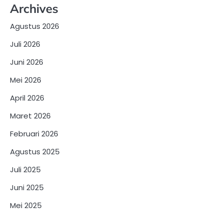
Archives
Agustus 2026
Juli 2026
Juni 2026
Mei 2026
April 2026
Maret 2026
Februari 2026
Agustus 2025
Juli 2025
Juni 2025
Mei 2025