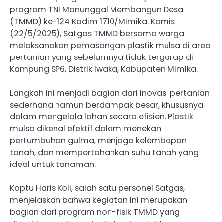
program TNI Manunggal Membangun Desa
(TMMD) ke-124 Kodim 1710/Mimika. Kamis
(22/5/2025), Satgas TMMD bersama warga
melaksanakan pemasangan plastik mulsa di area
pertanian yang sebelumnya tidak tergarap di
Kampung SP6, Distrik Iwaka, Kabupaten Mimika.
Langkah ini menjadi bagian dari inovasi pertanian
sederhana namun berdampak besar, khususnya
dalam mengelola lahan secara efisien. Plastik
mulsa dikenal efektif dalam menekan
pertumbuhan gulma, menjaga kelembapan
tanah, dan mempertahankan suhu tanah yang
ideal untuk tanaman.
Koptu Haris Koli, salah satu personel Satgas,
menjelaskan bahwa kegiatan ini merupakan
bagian dari program non-fisik TMMD yang