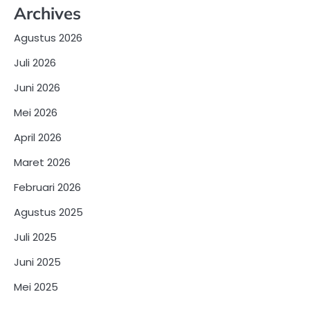
Archives
Agustus 2026
Juli 2026
Juni 2026
Mei 2026
April 2026
Maret 2026
Februari 2026
Agustus 2025
Juli 2025
Juni 2025
Mei 2025