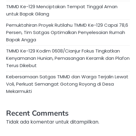
TMMD Ke-129 Menciptakan Tempat Tinggal Aman
untuk Bapak Gilang
Pemuktahiran Proyek Rutilahu TMMD Ke-129 Capai 78,6
Persen, Tim Satgas Optimalkan Penyelesaian Rumah
Bapak Angga
TMMD Ke-129 Kodim 0608/Cianjur Fokus Tingkatkan
Kenyamanan Hunian, Pemasangan Keramik dan Plafon
Terus Dikebut
Kebersamaan Satgas TMMD dan Warga Terjalin Lewat
Voli, Perkuat Semangat Gotong Royong di Desa
Mekarmukti
Recent Comments
Tidak ada komentar untuk ditampilkan.