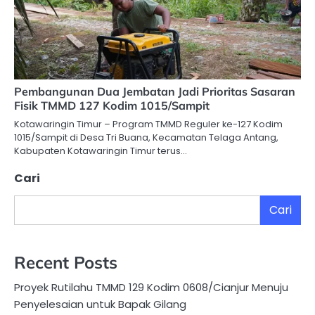
Pembangunan Dua Jembatan Jadi Prioritas Sasaran
Fisik TMMD 127 Kodim 1015/Sampit
Kotawaringin Timur – Program TMMD Reguler ke-127 Kodim
1015/Sampit di Desa Tri Buana, Kecamatan Telaga Antang,
Kabupaten Kotawaringin Timur terus…
Cari
Cari
Recent Posts
Proyek Rutilahu TMMD 129 Kodim 0608/Cianjur Menuju
Penyelesaian untuk Bapak Gilang