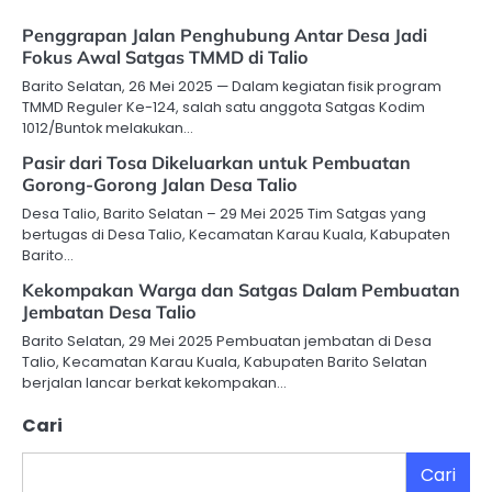
Penggrapan Jalan Penghubung Antar Desa Jadi
Fokus Awal Satgas TMMD di Talio
Barito Selatan, 26 Mei 2025 — Dalam kegiatan fisik program
TMMD Reguler Ke-124, salah satu anggota Satgas Kodim
1012/Buntok melakukan…
Pasir dari Tosa Dikeluarkan untuk Pembuatan
Gorong-Gorong Jalan Desa Talio
Desa Talio, Barito Selatan – 29 Mei 2025 Tim Satgas yang
bertugas di Desa Talio, Kecamatan Karau Kuala, Kabupaten
Barito…
Kekompakan Warga dan Satgas Dalam Pembuatan
Jembatan Desa Talio
Barito Selatan, 29 Mei 2025 Pembuatan jembatan di Desa
Talio, Kecamatan Karau Kuala, Kabupaten Barito Selatan
berjalan lancar berkat kekompakan…
Cari
Cari