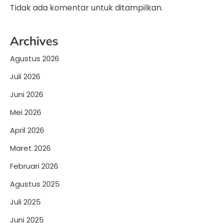
Tidak ada komentar untuk ditampilkan.
Archives
Agustus 2026
Juli 2026
Juni 2026
Mei 2026
April 2026
Maret 2026
Februari 2026
Agustus 2025
Juli 2025
Juni 2025