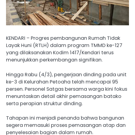
KENDARI – Progres pembangunan Rumah Tidak
Layak Huni (RTLH) dalam program TMMD ke-127
yang dilaksanakan Kodim 1417/Kendari terus
menunjukkan perkembangan signifikan.
Hingga Rabu (4/3), pengerjaan dinding pada unit
ke-3 di Kelurahan Petoaha telah mencapai 95
persen. Personel Satgas bersama warga kini fokus
menuntaskan detail akhir pemasangan batako
serta perapian struktur dinding.
Tahapan ini menjadi penanda bahwa bangunan
segera memasuki proses pemasangan atap dan
penyelesaian bagian dalam rumah.