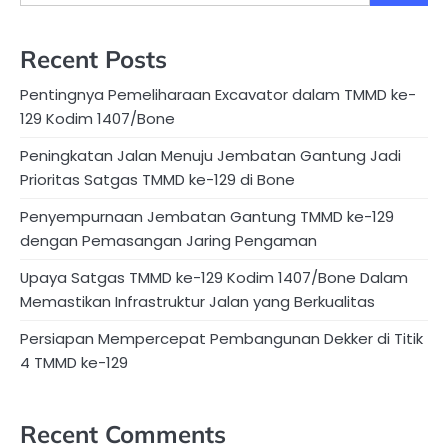
Recent Posts
Pentingnya Pemeliharaan Excavator dalam TMMD ke-
129 Kodim 1407/Bone
Peningkatan Jalan Menuju Jembatan Gantung Jadi
Prioritas Satgas TMMD ke-129 di Bone
Penyempurnaan Jembatan Gantung TMMD ke-129
dengan Pemasangan Jaring Pengaman
Upaya Satgas TMMD ke-129 Kodim 1407/Bone Dalam
Memastikan Infrastruktur Jalan yang Berkualitas
Persiapan Mempercepat Pembangunan Dekker di Titik
4 TMMD ke-129
Recent Comments