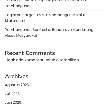
Pembangunan
Kegiatan Satgas TMMD: Membangun Melalui
Silaturahmi
Pembangunan Sanitasi di Bandaraya Mendukung
Akses Masyarakat
Recent Comments
Tidak ada komentar untuk ditampilkan.
Archives
Agustus 2026
Juli 2026
Juni 2026