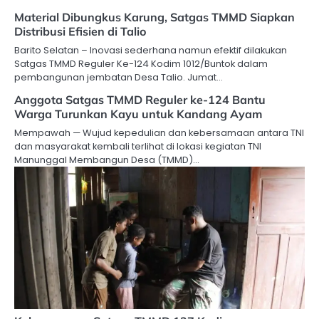
Material Dibungkus Karung, Satgas TMMD Siapkan
Distribusi Efisien di Talio
Barito Selatan – Inovasi sederhana namun efektif dilakukan
Satgas TMMD Reguler Ke-124 Kodim 1012/Buntok dalam
pembangunan jembatan Desa Talio. Jumat…
Anggota Satgas TMMD Reguler ke-124 Bantu
Warga Turunkan Kayu untuk Kandang Ayam
Mempawah — Wujud kepedulian dan kebersamaan antara TNI
dan masyarakat kembali terlihat di lokasi kegiatan TNI
Manunggal Membangun Desa (TMMD)…