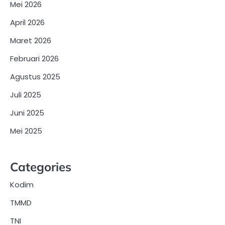
Mei 2026
April 2026
Maret 2026
Februari 2026
Agustus 2025
Juli 2025
Juni 2025
Mei 2025
Categories
Kodim
TMMD
TNI