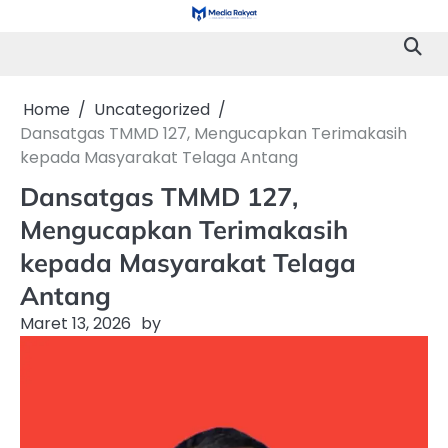
Skip
to
content
Home
Uncategorized
Dansatgas TMMD 127, Mengucapkan Terimakasih
kepada Masyarakat Telaga Antang
Dansatgas TMMD 127,
Mengucapkan Terimakasih
kepada Masyarakat Telaga
Antang
Maret 13, 2026
by