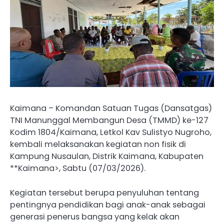
Kaimana – Komandan Satuan Tugas (Dansatgas)
TNI Manunggal Membangun Desa (TMMD) ke-127
Kodim 1804/Kaimana, Letkol Kav Sulistyo Nugroho,
kembali melaksanakan kegiatan non fisik di
Kampung Nusaulan, Distrik Kaimana, Kabupaten
**Kaimana>, Sabtu (07/03/2026).
Kegiatan tersebut berupa penyuluhan tentang
pentingnya pendidikan bagi anak-anak sebagai
generasi penerus bangsa yang kelak akan