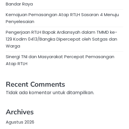
Bandar Raya
Kemajuan Pemasangan Atap RTLH Sasaran 4 Menuju
Penyelesaian
Pengerjaan RTLH Bapak Ardiansyah dalam TMMD ke-
129 Kodim 0413/Bangka Dipercepat oleh Satgas dan
Warga
Sinergi TNI dan Masyarakat Percepat Pemasangan
Atap RTLH
Recent Comments
Tidak ada komentar untuk ditampilkan.
Archives
Agustus 2026