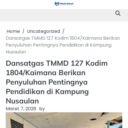
Skip
to
content
Home
Uncategorized
Dansatgas TMMD 127 Kodim 1804/Kaimana Berikan
Penyuluhan Pentingnya Pendidikan di Kampung
Nusaulan
Dansatgas TMMD 127 Kodim
1804/Kaimana Berikan
Penyuluhan Pentingnya
Pendidikan di Kampung
Nusaulan
Maret 7, 2026
by