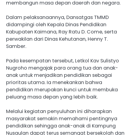
membangun masa depan daerah dan negara.
Dalam pelaksanaannya, Dansatgas TMMD
didampingi oleh Kepala Dinas Pendidikan
Kabupaten Kaimana, Ray Ratu D. Come, serta
perwakilan dari Dinas Kehutanan, Henny T.
Samber.
Pada kesempatan tersebut, Letkol Kav Sulistyo
Nugroho mengajak para orang tua dan anak-
anak untuk menjadikan pendidikan sebagai
prioritas utama. Ia menekankan bahwa
pendidikan merupakan kunci untuk membuka
peluang masa depan yang lebih baik.
Melalui kegiatan penyuluhan ini diharapkan
masyarakat semakin memahami pentingnya
pendidikan sehingga anak-anak di Kampung
Nusaulan dapat terus semangat bersekolah dan