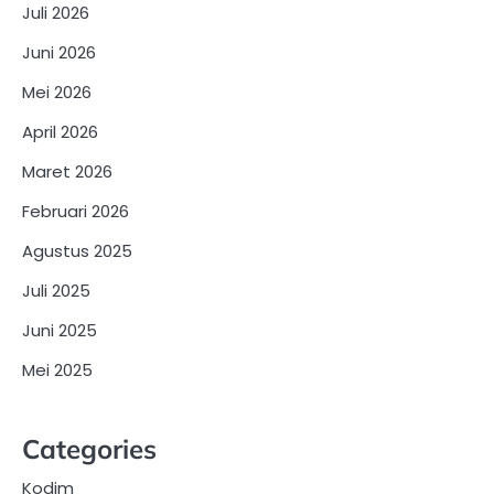
Juli 2026
Juni 2026
Mei 2026
April 2026
Maret 2026
Februari 2026
Agustus 2025
Juli 2025
Juni 2025
Mei 2025
Categories
Kodim