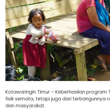
Kotawaringin Timur – Keberhasilan program
fisik semata, tetapi juga dari terbangunny
dan masyarakat.