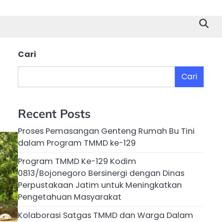
Cari
Cari
Recent Posts
Proses Pemasangan Genteng Rumah Bu Tini
dalam Program TMMD ke-129
Program TMMD Ke-129 Kodim
0813/Bojonegoro Bersinergi dengan Dinas
Perpustakaan Jatim untuk Meningkatkan
Pengetahuan Masyarakat
Kolaborasi Satgas TMMD dan Warga Dalam