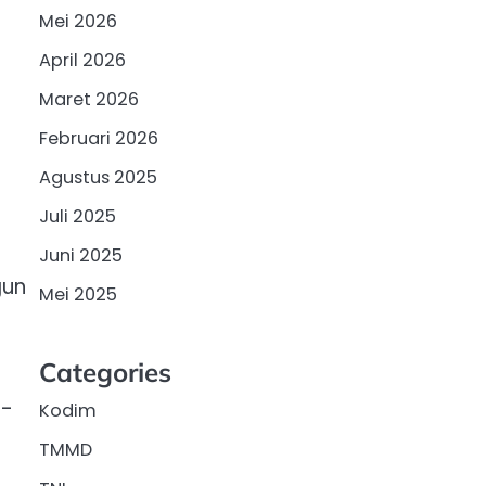
Mei 2026
April 2026
Maret 2026
Februari 2026
Agustus 2025
Juli 2025
Juni 2025
gun
Mei 2025
Categories
I
r-
Kodim
TMMD