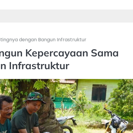
ingnya dengan Bangun Infrastruktur
ngun Kepercayaan Sama
 Infrastruktur