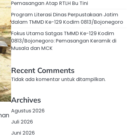
Pemasangan Atap RTLH Bu Tini
Program Literasi Dinas Perpustakaan Jatim
dalam TMMD Ke-129 Kodim 0813/Bojonegoro
Fokus Utama Satgas TMMD Ke-129 Kodim
0813/Bojonegoro: Pemasangan Keramik di
Musala dan MCK
Recent Comments
Tidak ada komentar untuk ditampilkan.
Archives
Agustus 2026
nan
Juli 2026
Juni 2026