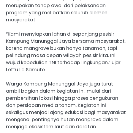
merupakan tahap awal dari pelaksanaan
program yang melibatkan seluruh elemen
masyarakat.
“Kami menyiapkan lahan di sepanjang pesisir
Kampung Manunggal Jaya bersama masyarakat,
karena mangrove bukan hanya tanaman, tapi
pelindung masa depan wilayah pesisir kita. Ini
wujud kepedulian TNI terhadap lingkungan,” ujar
Lettu La Samute.
Warga Kampung Manunggal Jaya juga turut
ambil bagian dalam kegiatan ini, mulai dari
pembersihan lokasi hingga proses pengukuran
dan persiapan media tanam. Kegiatan ini
sekaligus menjadi ajang edukasi bagi masyarakat
mengenai pentingnya hutan mangrove dalam
menjaga ekosistem laut dan daratan.