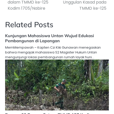
dalam TMMD ke-125
Unggulan Kasad pada
Kodim 1705/Nabire
TMMD ke-125
Related Posts
Kunjungan Mahasiswa Untan Wujud Edukasi
Pembangunan di Lapangan
MemMempawah – Kapten Czi Kiki Gunawan menegaskan
bahwa mengajak mahasiswa S2 Magister Hukum Untan
mengunjungi lokasi pembangunan rumah layak huni…