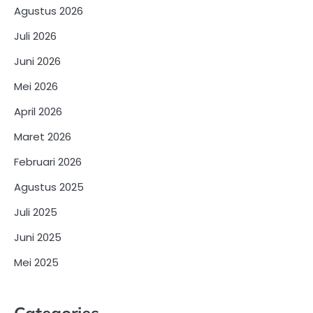
Agustus 2026
Juli 2026
Juni 2026
Mei 2026
April 2026
Maret 2026
Februari 2026
Agustus 2025
Juli 2025
Juni 2025
Mei 2025
Categories