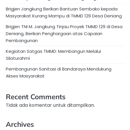
Brigjen Jangkung Berikan Bantuan Sembako kepada
Masyarakat Kurang Mampu di TMMD 129 Desa Deniang
Brigjen TNI M. Jangkung Tinjau Proyek TMMD 129 di Desa
Deniang, Berikan Penghargaan atas Capaian
Pembangunan
Kegiatan Satgas TMMD: Membangun Melalui
Silaturahmi
Pembangunan Sanitasi di Bandaraya Mendukung
Akses Masyarakat
Recent Comments
Tidak ada komentar untuk ditampilkan.
Archives