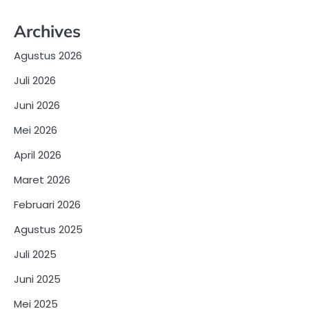
Archives
Agustus 2026
Juli 2026
Juni 2026
Mei 2026
April 2026
Maret 2026
Februari 2026
Agustus 2025
Juli 2025
Juni 2025
Mei 2025