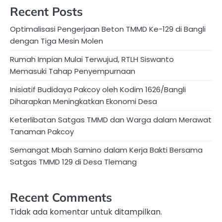
Recent Posts
Optimalisasi Pengerjaan Beton TMMD Ke-129 di Bangli
dengan Tiga Mesin Molen
Rumah Impian Mulai Terwujud, RTLH Siswanto
Memasuki Tahap Penyempurnaan
Inisiatif Budidaya Pakcoy oleh Kodim 1626/Bangli
Diharapkan Meningkatkan Ekonomi Desa
Keterlibatan Satgas TMMD dan Warga dalam Merawat
Tanaman Pakcoy
Semangat Mbah Samino dalam Kerja Bakti Bersama
Satgas TMMD 129 di Desa Tlemang
Recent Comments
Tidak ada komentar untuk ditampilkan.