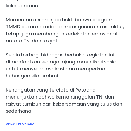
kekeluargaan.
Momentum ini menjadi bukti bahwa program
TMMD bukan sekadar pembangunan infrastruktur,
tetapi juga membangun kedekatan emosional
antara TNI dan rakyat.
Selain berbagi hidangan berbuka, kegiatan ini
dimanfaatkan sebagai ajang komunikasi sosial
untuk menyerap aspirasi dan memperkuat
hubungan silaturahmi.
Kehangatan yang tercipta di Petoaha
menunjukkan bahwa kemanunggalan TNI dan
rakyat tumbuh dari kebersamaan yang tulus dan
sederhana.
UNCATEGORIZED