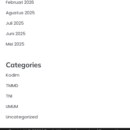
Februari 2026
Agustus 2025
Juli 2025
Juni 2025
Mei 2025
Categories
Kodim
TMMD
TNI
UMUM
Uncategorized