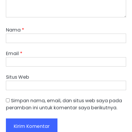
Nama
*
Email
*
Situs Web
Simpan nama, email, dan situs web saya pada
peramban ini untuk komentar saya berikutnya.