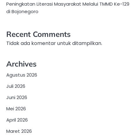
Peningkatan Literasi Masyarakat Melalui TMMD Ke-129
di Bojonegoro
Recent Comments
Tidak ada komentar untuk ditampilkan.
Archives
Agustus 2026
Juli 2026
Juni 2026
Mei 2026
April 2026
Maret 2026