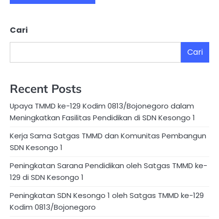
Cari
Cari
Recent Posts
Upaya TMMD ke-129 Kodim 0813/Bojonegoro dalam
Meningkatkan Fasilitas Pendidikan di SDN Kesongo 1
Kerja Sama Satgas TMMD dan Komunitas Pembangun
SDN Kesongo 1
Peningkatan Sarana Pendidikan oleh Satgas TMMD ke-
129 di SDN Kesongo 1
Peningkatan SDN Kesongo 1 oleh Satgas TMMD ke-129
Kodim 0813/Bojonegoro