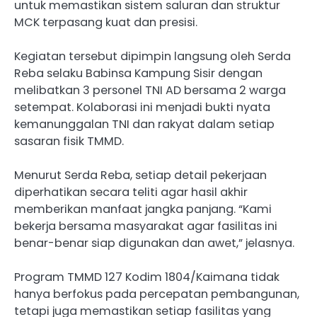
untuk memastikan sistem saluran dan struktur
MCK terpasang kuat dan presisi.
Kegiatan tersebut dipimpin langsung oleh Serda
Reba selaku Babinsa Kampung Sisir dengan
melibatkan 3 personel TNI AD bersama 2 warga
setempat. Kolaborasi ini menjadi bukti nyata
kemanunggalan TNI dan rakyat dalam setiap
sasaran fisik TMMD.
Menurut Serda Reba, setiap detail pekerjaan
diperhatikan secara teliti agar hasil akhir
memberikan manfaat jangka panjang. “Kami
bekerja bersama masyarakat agar fasilitas ini
benar-benar siap digunakan dan awet,” jelasnya.
Program TMMD 127 Kodim 1804/Kaimana tidak
hanya berfokus pada percepatan pembangunan,
tetapi juga memastikan setiap fasilitas yang