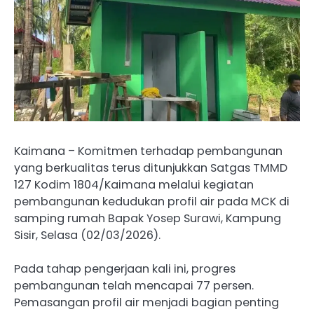
Kaimana – Komitmen terhadap pembangunan
yang berkualitas terus ditunjukkan Satgas TMMD
127 Kodim 1804/Kaimana melalui kegiatan
pembangunan kedudukan profil air pada MCK di
samping rumah Bapak Yosep Surawi, Kampung
Sisir, Selasa (02/03/2026).
Pada tahap pengerjaan kali ini, progres
pembangunan telah mencapai 77 persen.
Pemasangan profil air menjadi bagian penting