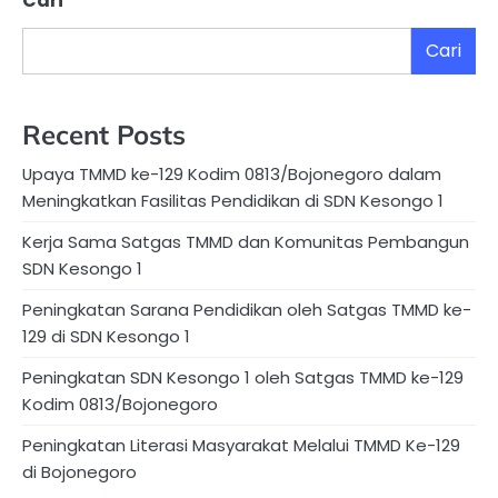
Cari
Cari
Recent Posts
Upaya TMMD ke-129 Kodim 0813/Bojonegoro dalam
Meningkatkan Fasilitas Pendidikan di SDN Kesongo 1
Kerja Sama Satgas TMMD dan Komunitas Pembangun
SDN Kesongo 1
Peningkatan Sarana Pendidikan oleh Satgas TMMD ke-
129 di SDN Kesongo 1
Peningkatan SDN Kesongo 1 oleh Satgas TMMD ke-129
Kodim 0813/Bojonegoro
Peningkatan Literasi Masyarakat Melalui TMMD Ke-129
di Bojonegoro