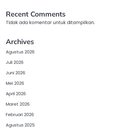
Recent Comments
Tidak ada komentar untuk ditampilkan.
Archives
Agustus 2026
Juli 2026
Juni 2026
Mei 2026
April 2026
Maret 2026
Februari 2026
Agustus 2025