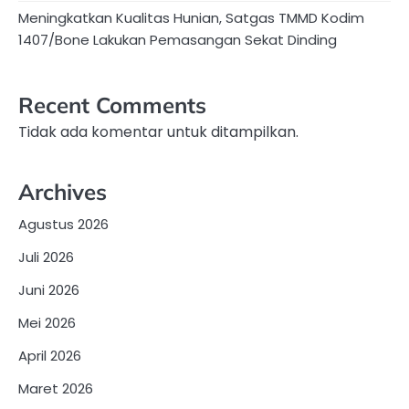
Meningkatkan Kualitas Hunian, Satgas TMMD Kodim
1407/Bone Lakukan Pemasangan Sekat Dinding
Recent Comments
Tidak ada komentar untuk ditampilkan.
Archives
Agustus 2026
Juli 2026
Juni 2026
Mei 2026
April 2026
Maret 2026