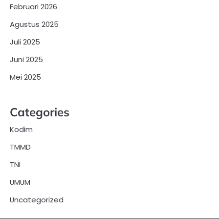
Februari 2026
Agustus 2025
Juli 2025
Juni 2025
Mei 2025
Categories
Kodim
TMMD
TNI
UMUM
Uncategorized