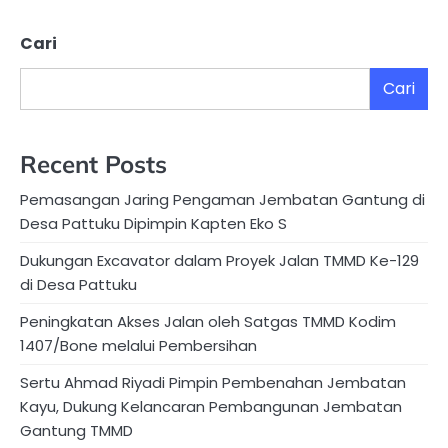
pos
Cari
Cari
Recent Posts
Pemasangan Jaring Pengaman Jembatan Gantung di
Desa Pattuku Dipimpin Kapten Eko S
Dukungan Excavator dalam Proyek Jalan TMMD Ke-129
di Desa Pattuku
Peningkatan Akses Jalan oleh Satgas TMMD Kodim
1407/Bone melalui Pembersihan
Sertu Ahmad Riyadi Pimpin Pembenahan Jembatan
Kayu, Dukung Kelancaran Pembangunan Jembatan
Gantung TMMD